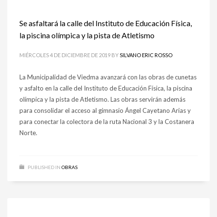
Se asfaltará la calle del Instituto de Educación Física,
la piscina olímpica y la pista de Atletismo
MIÉRCOLES 4 DE DICIEMBRE DE 2019
BY
SILVANO ERIC ROSSO
La Municipalidad de Viedma avanzará con las obras de cunetas
y asfalto en la calle del Instituto de Educación Física, la piscina
olímpica y la pista de Atletismo. Las obras servirán además
para consolidar el acceso al gimnasio Ángel Cayetano Arias y
para conectar la colectora de la ruta Nacional 3 y la Costanera
Norte.
PUBLISHED IN
OBRAS