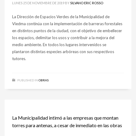
LUNES 25 DE NOVIEMBRE DE 2019
BY
SILVANO ERIC ROSSO
La Dirección de Espacios Verdes de la Municipalidad de
Viedma continúa con la implementación de barreras forestales
en distintos puntos de la ciudad, con el objetivo de embellecer
los espacios, delimitar los usos y contribuir a la mejora del
medio ambiente. En todos los lugares intervenidos se
plantaron distintas especies arbóreas con sus respectivos
tutores.
PUBLISHED IN
OBRAS
La Municipalidad intimó a las empresas que montan
torres para antenas, a cesar de inmediato en las obras