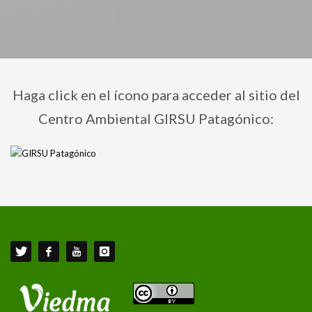
Haga click en el ícono para acceder al sitio del
Centro Ambiental GIRSU Patagónico: