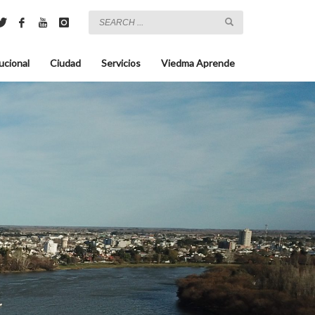
ucional
Ciudad
Servicios
Viedma Aprende