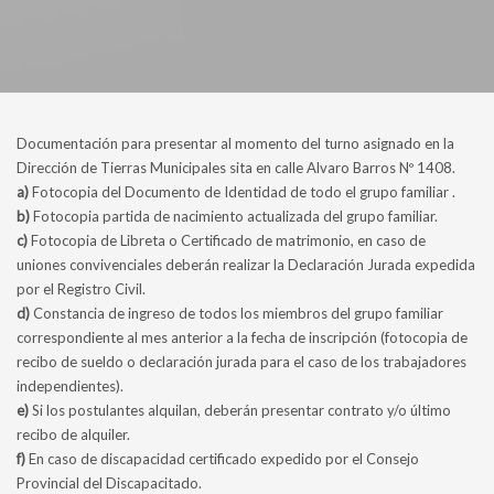
Documentación para presentar al momento del turno asignado en la
Dirección de Tierras Municipales sita en calle Alvaro Barros Nº 1408.
a)
Fotocopia del Documento de Identidad de todo el grupo familiar .
b)
Fotocopia partida de nacimiento actualizada del grupo familiar.
c)
Fotocopia de Libreta o Certificado de matrimonio, en caso de
uniones convivenciales deberán realizar la Declaración Jurada expedida
por el Registro Civil.
d)
Constancia de ingreso de todos los miembros del grupo familiar
correspondiente al mes anterior a la fecha de inscripción (fotocopia de
recibo de sueldo o declaración jurada para el caso de los trabajadores
independientes).
e)
Si los postulantes alquilan, deberán presentar contrato y/o último
recibo de alquiler.
f)
En caso de discapacidad certificado expedido por el Consejo
Provincial del Discapacitado.