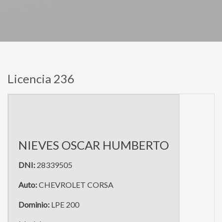
Licencia 236
NIEVES OSCAR HUMBERTO
DNI:
28339505
Auto:
CHEVROLET CORSA
Dominio:
LPE 200