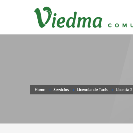
Home
Servicios
Licencias de Taxis
Licencia 