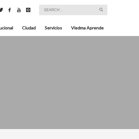
ucional
Ciudad
Servicios
Viedma Aprende