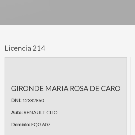
Licencia 214
GIRONDE MARIA ROSA DE CARO
DNI:
12382860
Auto:
RENAULT CLIO
Dominio:
FQG 607