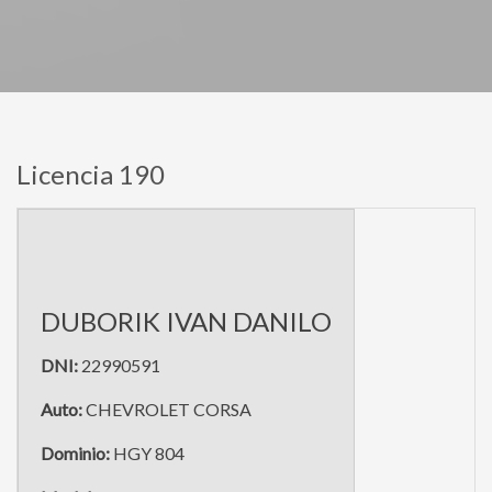
Licencia 190
DUBORIK IVAN DANILO
DNI:
22990591
Auto:
CHEVROLET CORSA
Dominio:
HGY 804