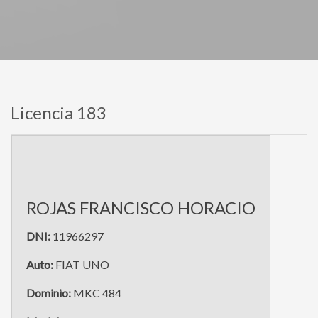
Licencia 183
ROJAS FRANCISCO HORACIO
DNI:
11966297
Auto:
FIAT UNO
Dominio:
MKC 484