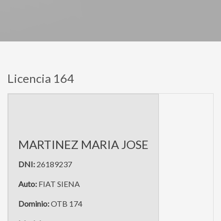
Licencia 164
MARTINEZ MARIA JOSE
DNI:
26189237
Auto:
FIAT SIENA
Dominio:
OTB 174