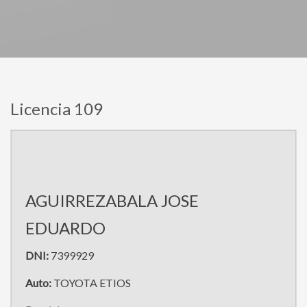
Licencia 109
AGUIRREZABALA JOSE
EDUARDO
DNI:
7399929
Auto:
TOYOTA ETIOS