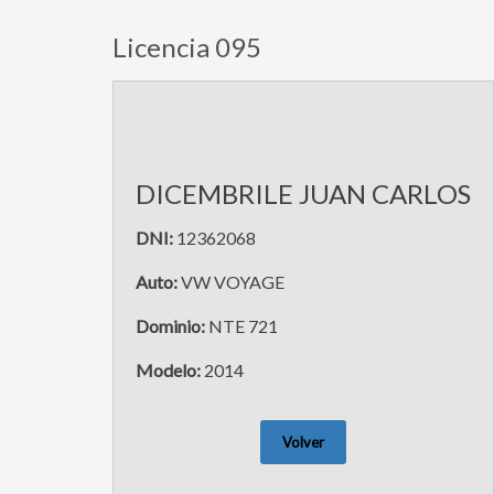
Licencia 095
DICEMBRILE JUAN CARLOS
DNI:
12362068
Auto:
VW VOYAGE
Dominio:
NTE 721
Modelo:
2014
Volver