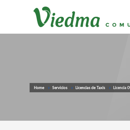
Home
Servicios
Licencias de Taxis
Licencia 