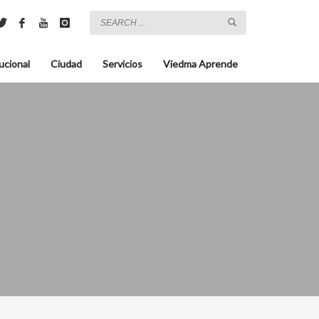
ucional
Ciudad
Servicios
Viedma Aprende