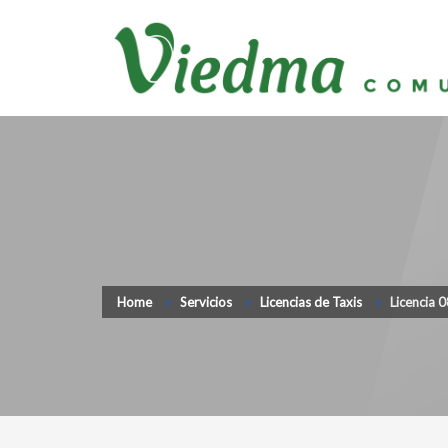
Home
Servicios
Licencias de Taxis
Licencia 