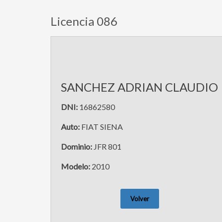
Licencia 086
SANCHEZ ADRIAN CLAUDIO
DNI:
16862580
Auto:
FIAT SIENA
Dominio:
JFR 801
Modelo:
2010
Volver