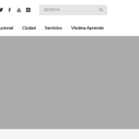
ucional
Ciudad
Servicios
Viedma Aprende