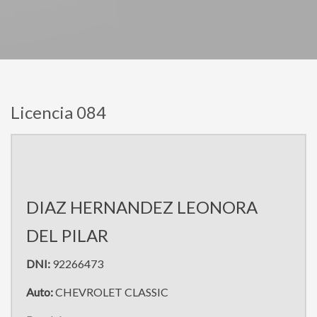
Licencia 084
DIAZ HERNANDEZ LEONORA
DEL PILAR
DNI:
92266473
Auto:
CHEVROLET CLASSIC