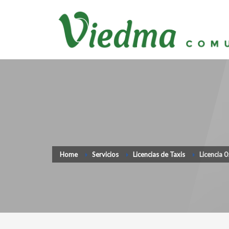
Home
Servicios
Licencias de Taxis
Licencia 