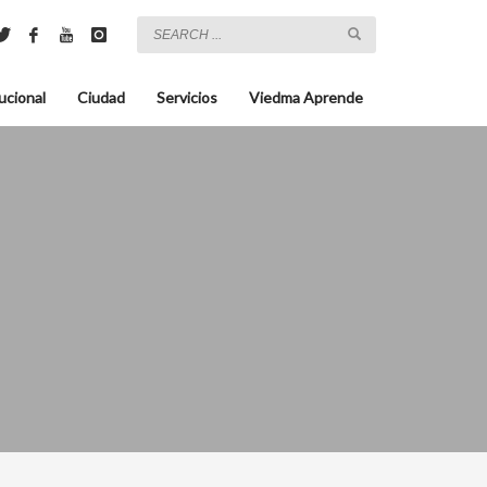
ucional
Ciudad
Servicios
Viedma Aprende