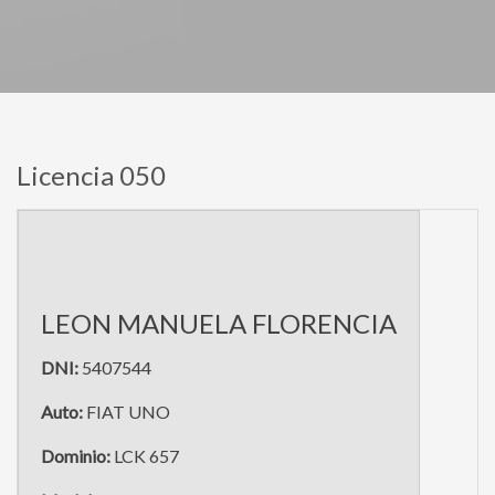
Licencia 050
LEON MANUELA FLORENCIA
DNI:
5407544
Auto:
FIAT UNO
Dominio:
LCK 657