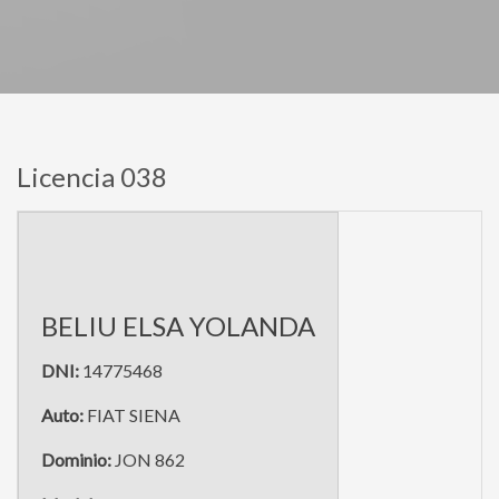
Licencia 038
BELIU ELSA YOLANDA
DNI:
14775468
Auto:
FIAT SIENA
Dominio:
JON 862