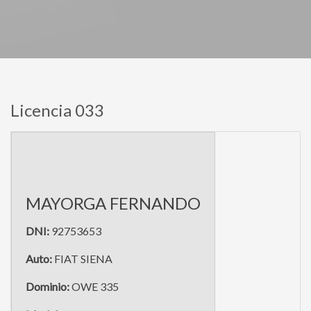
Licencia 033
MAYORGA FERNANDO
DNI:
92753653
Auto:
FIAT SIENA
Dominio:
OWE 335