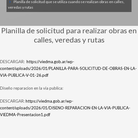
Planilla de solicitud que se utiliza cuando se realizan obras en calles,
veredas y rutas
Planilla de solicitud para realizar obras en
calles, veredas y rutas
DESCARGAR:
https://viedma.gob.ar/wp-
content/uploads/2026/01/PLANILLA-PARA-SOLICITUD-DE-OBRAS-EN-LA-
VIA-PUBLICA-V-01-26.pdf
Diseño reparacion en la via publica:
DESCARGAR:
https://viedma.gob.ar/wp-
content/uploads/2026/01/DISENO-REPARACION-EN-LA-VIA-PUBLICA-
VIEDMA-Presentacion1.pdf