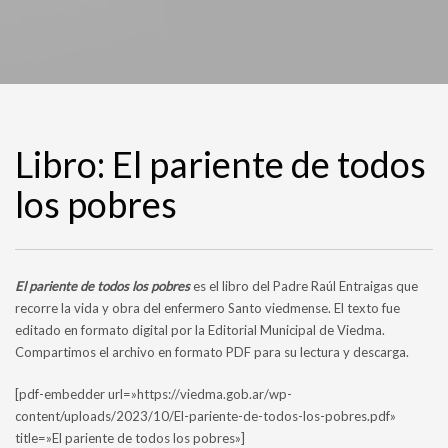
Libro: El pariente de todos
los pobres
El pariente de todos los pobres
es el libro del Padre Raúl Entraigas que
recorre la vida y obra del enfermero Santo viedmense. El texto fue
editado en formato digital por la Editorial Municipal de Viedma.
Compartimos el archivo en formato PDF para su lectura y descarga.
[pdf-embedder url=»https://viedma.gob.ar/wp-
content/uploads/2023/10/El-pariente-de-todos-los-pobres.pdf»
title=»El pariente de todos los pobres»]