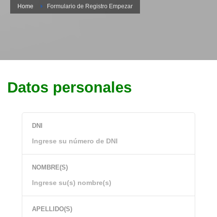
Home
Formulario de Registro Empezar
Datos personales
DNI
NOMBRE(S)
APELLIDO(S)