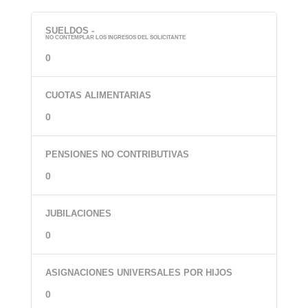
SUELDOS -
NO CONTEMPLAR LOS INGRESOS DEL SOLICITANTE
CUOTAS ALIMENTARIAS
PENSIONES NO CONTRIBUTIVAS
JUBILACIONES
ASIGNACIONES UNIVERSALES POR HIJOS