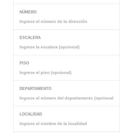
NÚMERO
ESCALERA
PISO
DEPARTAMENTO
LOCALIDAD