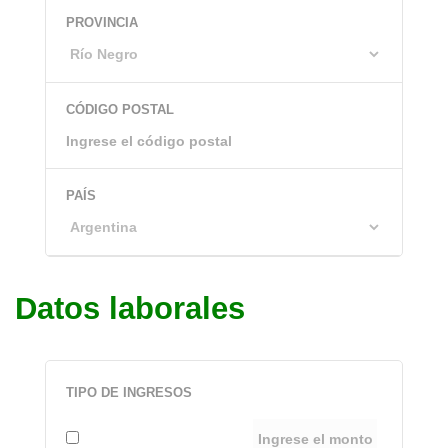
PROVINCIA
CÓDIGO POSTAL
PAÍS
Datos laborales
TIPO DE INGRESOS