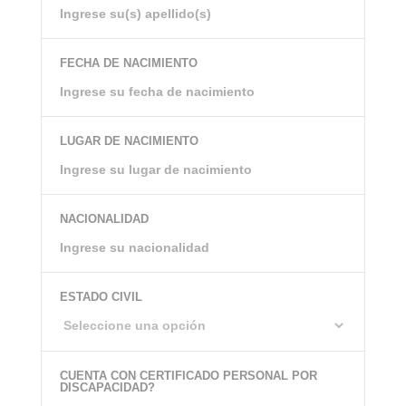
FECHA DE NACIMIENTO
LUGAR DE NACIMIENTO
NACIONALIDAD
ESTADO CIVIL
CUENTA CON CERTIFICADO PERSONAL POR
DISCAPACIDAD?