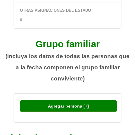
OTRAS ASIGNACIONES DEL ESTADO
Grupo familiar
(incluya los datos de todas las personas que
a la fecha componen el grupo familiar
conviviente)
Agregar persona [+]