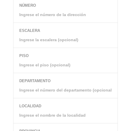
NÚMERO
ESCALERA
PISO
DEPARTAMENTO
LOCALIDAD