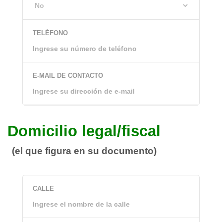
TELÉFONO
E-MAIL DE CONTACTO
Domicilio legal/fiscal
(el que figura en su documento)
CALLE