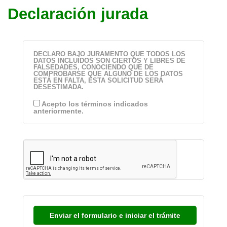
Declaración jurada
DECLARO BAJO JURAMENTO QUE TODOS LOS
DATOS INCLUÍDOS SON CIERTOS Y LIBRES DE
FALSEDADES, CONOCIENDO QUE DE
COMPROBARSE QUE ALGUNO DE LOS DATOS
ESTÁ EN FALTA, ESTA SOLICITUD SERÁ
DESESTIMADA.
Acepto los términos indicados
anteriormente.
Enviar el formulario e iniciar el trámite