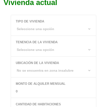
Vivienda actual
TIPO DE VIVIENDA
TENENCIA DE LA VIVIENDA
UBICACIÓN DE LA VIVIENDA
MONTO DE ALQUILER MENSUAL
CANTIDAD DE HABITACIONES