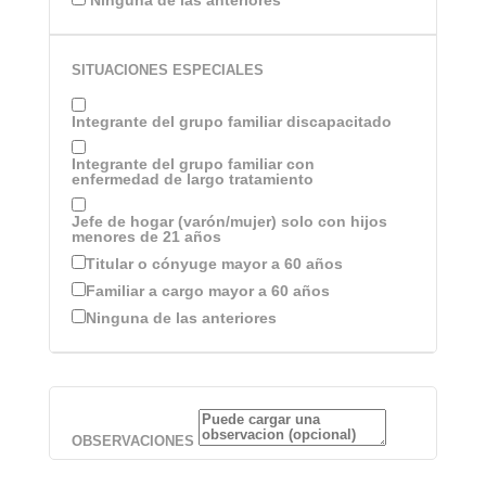
Ninguna de las anteriores
SITUACIONES ESPECIALES
Integrante del grupo familiar discapacitado
Integrante del grupo familiar con
enfermedad de largo tratamiento
Jefe de hogar (varón/mujer) solo con hijos
menores de 21 años
Titular o cónyuge mayor a 60 años
Familiar a cargo mayor a 60 años
Ninguna de las anteriores
OBSERVACIONES