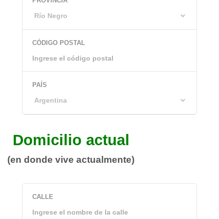
PROVINCIA
CÓDIGO POSTAL
PAÍS
Domicilio actual
(en donde vive actualmente)
CALLE