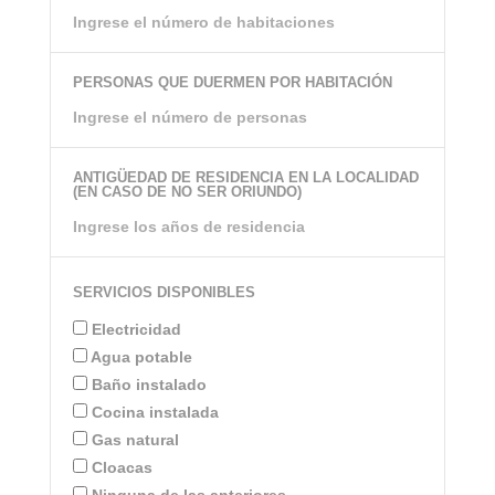
PERSONAS QUE DUERMEN POR HABITACIÓN
ANTIGÜEDAD DE RESIDENCIA EN LA LOCALIDAD
(EN CASO DE NO SER ORIUNDO)
SERVICIOS DISPONIBLES
Electricidad
Agua potable
Baño instalado
Cocina instalada
Gas natural
Cloacas