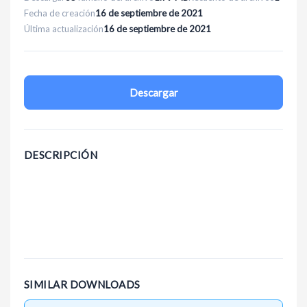
Fecha de creación
16 de septiembre de 2021
Última actualización
16 de septiembre de 2021
Descargar
DESCRIPCIÓN
SIMILAR DOWNLOADS