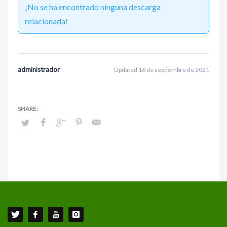
¡No se ha encontrado ninguna descarga
relacionada!
administrador
Updated 16 de septiembre de 2021