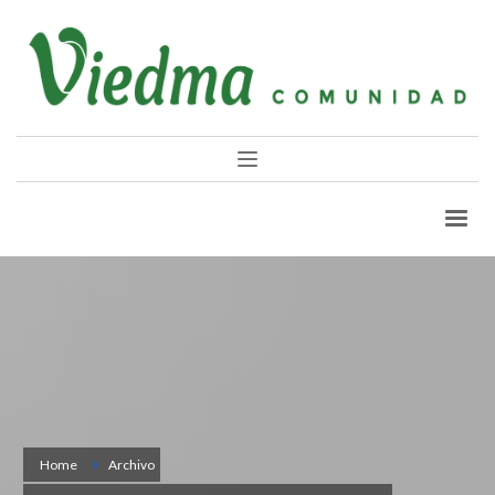
Home
Archivo