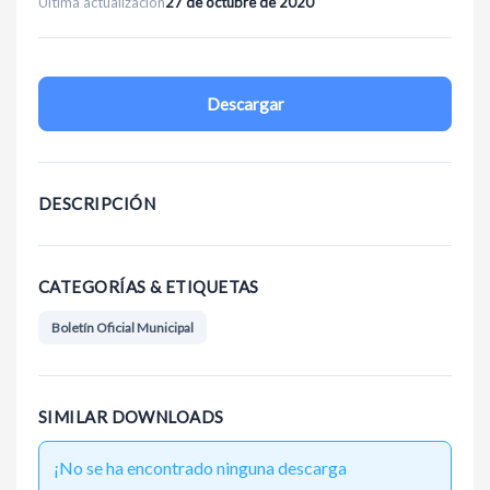
Última actualización
27 de octubre de 2020
Descargar
DESCRIPCIÓN
CATEGORÍAS & ETIQUETAS
Boletín Oficial Municipal
SIMILAR DOWNLOADS
¡No se ha encontrado ninguna descarga