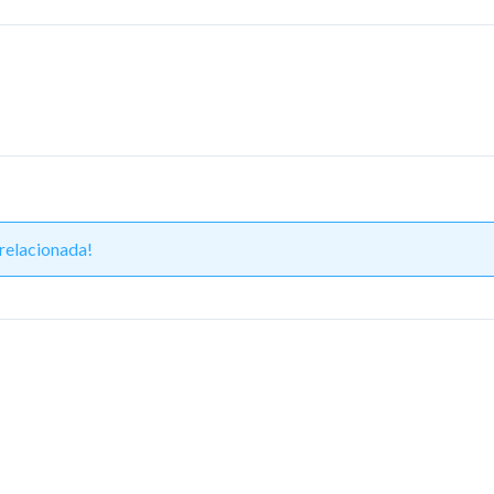
relacionada!