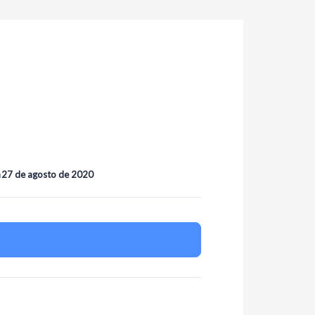
n
27 de agosto de 2020