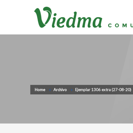
Home
Archivo
Ejemplar 1306 extra (27-08-20)