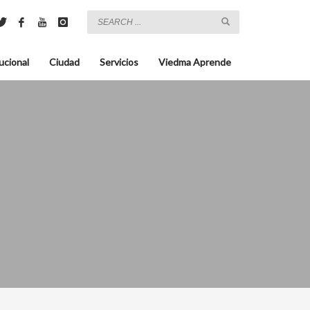
ucional
Ciudad
Servicios
Viedma Aprende