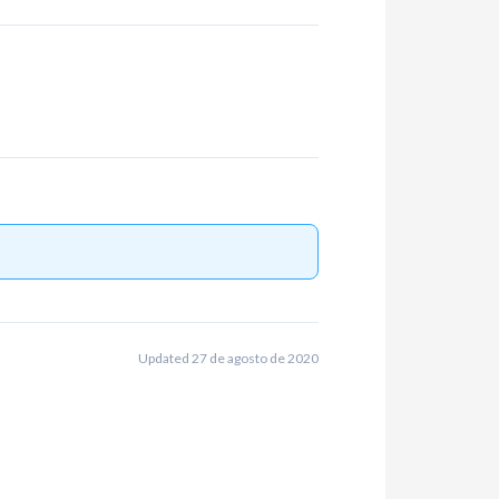
Updated 27 de agosto de 2020