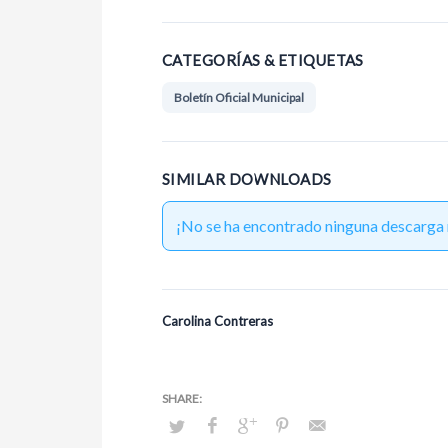
CATEGORÍAS & ETIQUETAS
Boletín Oficial Municipal
SIMILAR DOWNLOADS
¡No se ha encontrado ninguna descarga 
Carolina Contreras