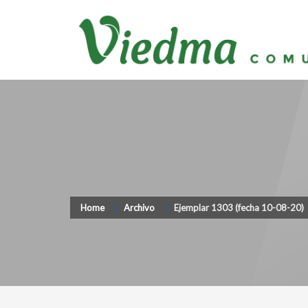
Home
Archivo
Ejemplar 1303 (fecha 10-08-20)