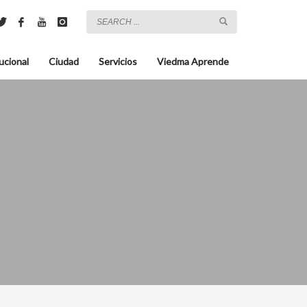
ucional
Ciudad
Servicios
Viedma Aprende