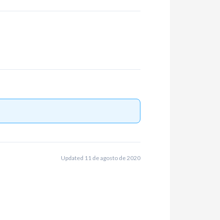
Updated 11 de agosto de 2020