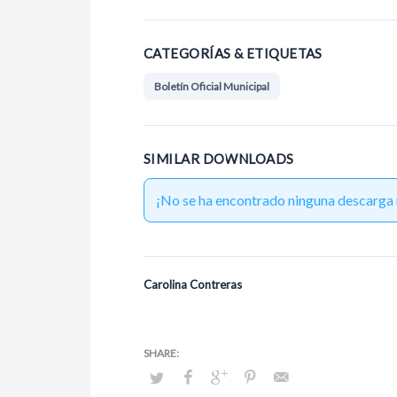
CATEGORÍAS & ETIQUETAS
Boletín Oficial Municipal
SIMILAR DOWNLOADS
¡No se ha encontrado ninguna descarga 
Carolina Contreras