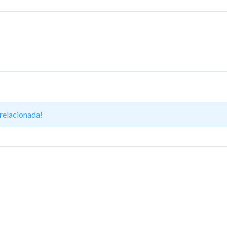
relacionada!