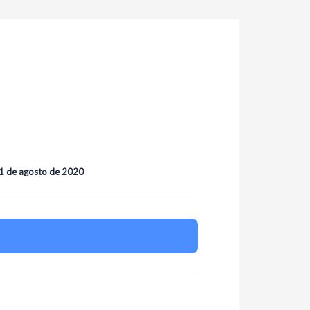
1 de agosto de 2020