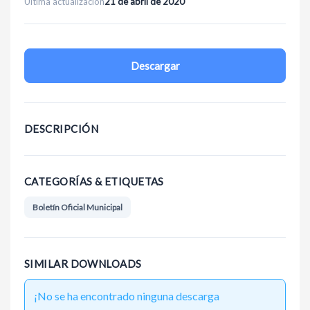
Última actualización
21 de abril de 2020
Descargar
DESCRIPCIÓN
CATEGORÍAS & ETIQUETAS
Boletín Oficial Municipal
SIMILAR DOWNLOADS
¡No se ha encontrado ninguna descarga