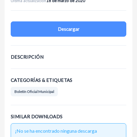
Última actualización
18 de marzo de 2020
Descargar
DESCRIPCIÓN
CATEGORÍAS & ETIQUETAS
Boletín Oficial Municipal
SIMILAR DOWNLOADS
¡No se ha encontrado ninguna descarga