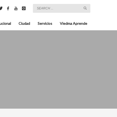
ucional
Ciudad
Servicios
Viedma Aprende