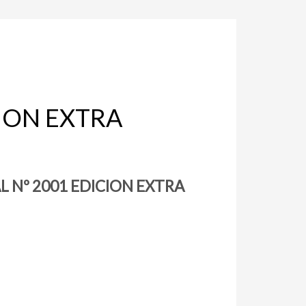
CION EXTRA
L Nº 2001 EDICION EXTRA