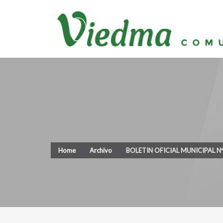
Home
Archivo
BOLETIN OFICIAL MUNICIPAL N