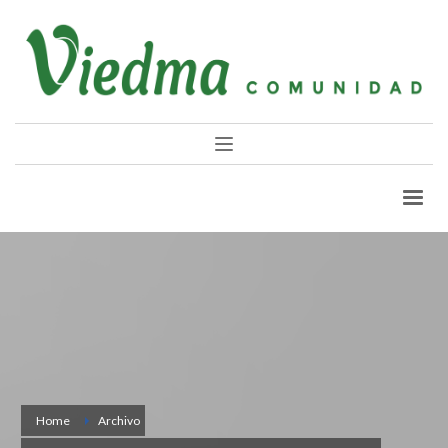
Home
Archivo