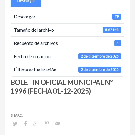
Descargar
Descargar
79
Tamaño del archivo
5.87 MB
Recuento de archivos
1
Fecha de creación
2 de diciembre de 2025
Última actualización
2 de diciembre de 2025
BOLETIN OFICIAL MUNICIPAL Nº
1996 (FECHA 01-12-2025)