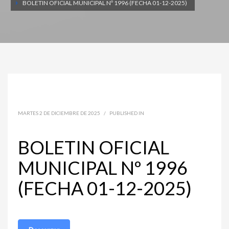
BOLETIN OFICIAL MUNICIPAL Nº 1996 (FECHA 01-12-2025)
MARTES 2 DE DICIEMBRE DE 2025
/
PUBLISHED IN
BOLETIN OFICIAL
MUNICIPAL Nº 1996
(FECHA 01-12-2025)