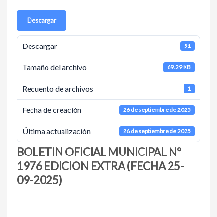
Descargar
Descargar
51
Tamaño del archivo
69.29 KB
Recuento de archivos
1
Fecha de creación
26 de septiembre de 2025
Última actualización
26 de septiembre de 2025
BOLETIN OFICIAL MUNICIPAL Nº
1976 EDICION EXTRA (FECHA 25-
09-2025)