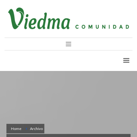
Home
Archivo