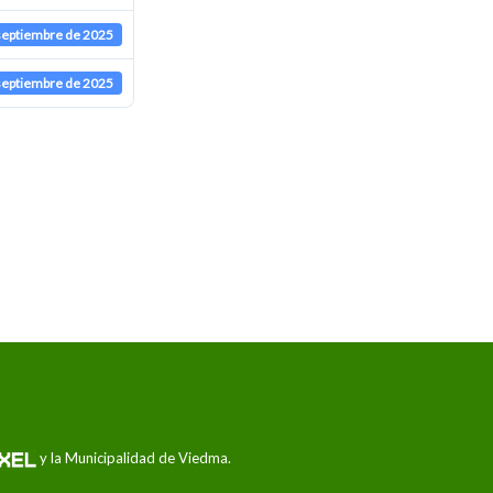
septiembre de 2025
septiembre de 2025
y la Municipalidad de Viedma.