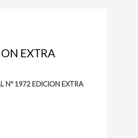
CION EXTRA
L Nº 1972 EDICION EXTRA