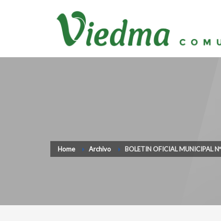
Home
Archivo
BOLETIN OFICIAL MUNICIPAL N