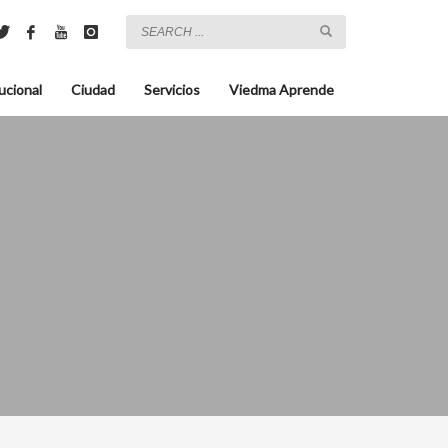
ucional
Ciudad
Servicios
Viedma Aprende