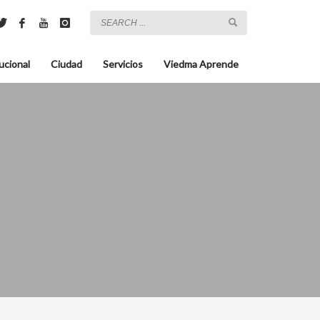
ucional
Ciudad
Servicios
Viedma Aprende