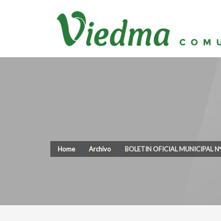
Home
Archivo
BOLETIN OFICIAL MUNICIPAL N