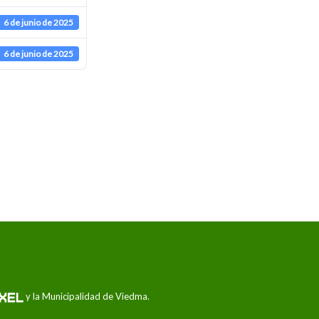
6 de junio de 2025
6 de junio de 2025
y la Municipalidad de Viedma.