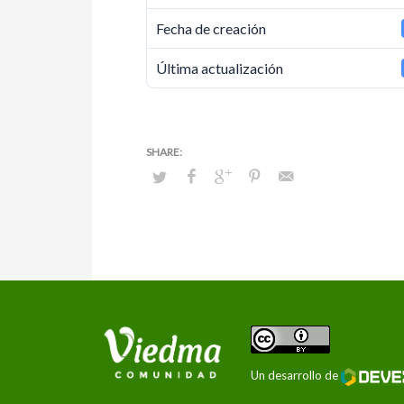
Fecha de creación
Última actualización
Un desarrollo de