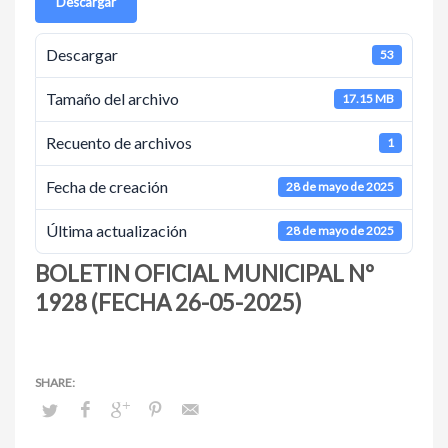
Descargar
Descargar
53
Tamaño del archivo
17.15 MB
Recuento de archivos
1
Fecha de creación
28 de mayo de 2025
Última actualización
28 de mayo de 2025
BOLETIN OFICIAL MUNICIPAL Nº
1928 (FECHA 26-05-2025)