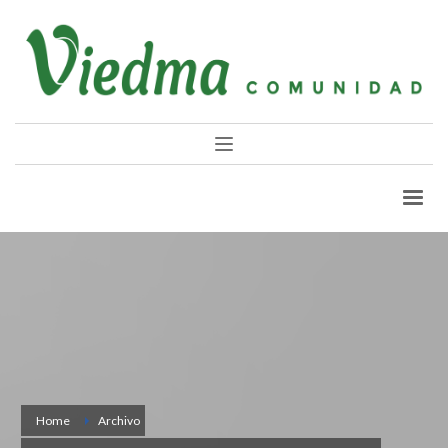
Home
Archivo