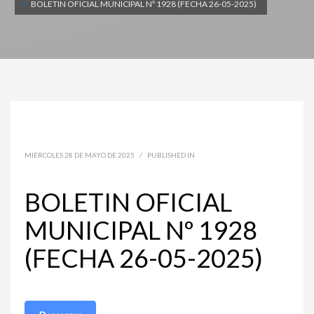
BOLETIN OFICIAL MUNICIPAL Nº 1928 (FECHA 26-05-2025)
MIÉRCOLES 28 DE MAYO DE 2025
/
PUBLISHED IN
BOLETIN OFICIAL
MUNICIPAL Nº 1928
(FECHA 26-05-2025)