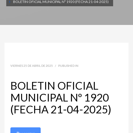
BOLETIN OFICIAL MUNICIPAL Nº 1920 (FECHA 21-04-2025)
VIERNES 25 DE ABRIL DE 2025
/
PUBLISHED IN
BOLETIN OFICIAL
MUNICIPAL Nº 1920
(FECHA 21-04-2025)