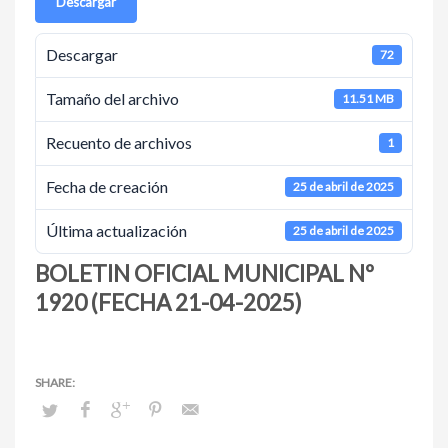
Descargar
Descargar
72
Tamaño del archivo
11.51 MB
Recuento de archivos
1
Fecha de creación
25 de abril de 2025
Última actualización
25 de abril de 2025
BOLETIN OFICIAL MUNICIPAL Nº
1920 (FECHA 21-04-2025)