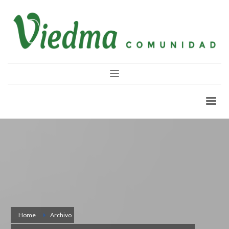
Home
Archivo