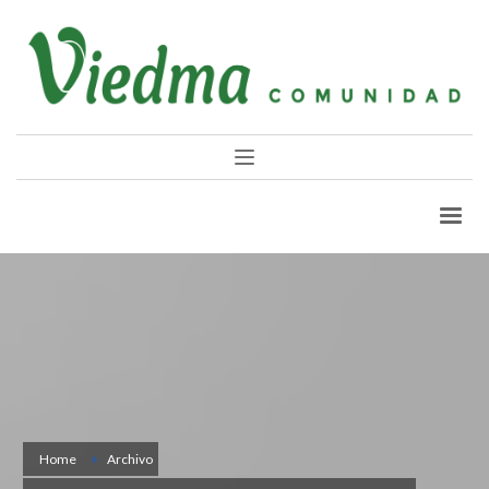
Home
Archivo