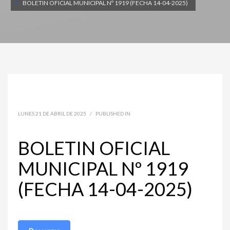
BOLETIN OFICIAL MUNICIPAL Nº 1919 (FECHA 14-04-2025)
LUNES 21 DE ABRIL DE 2025
/
PUBLISHED IN
BOLETIN OFICIAL
MUNICIPAL Nº 1919
(FECHA 14-04-2025)