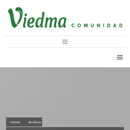
Home
Archivo