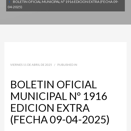
BOLETIN OFICIAL MUNICIPAL Nº 1916 EDICION EXTRA (FECHA 09-
04-2025)
VIERNES 11 DE ABRIL DE 2025
/
PUBLISHED IN
BOLETIN OFICIAL
MUNICIPAL Nº 1916
EDICION EXTRA
(FECHA 09-04-2025)