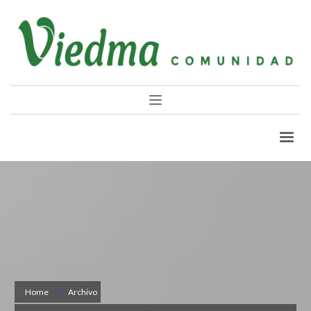
Home
Archivo