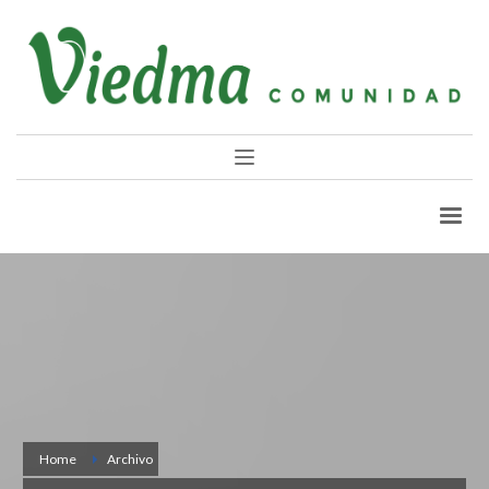
Home
Archivo