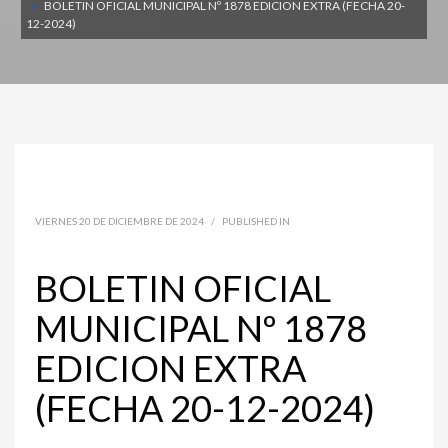
BOLETIN OFICIAL MUNICIPAL Nº 1878 EDICION EXTRA (FECHA 20-
12-2024)
VIERNES 20 DE DICIEMBRE DE 2024
/
PUBLISHED IN
BOLETIN OFICIAL
MUNICIPAL Nº 1878
EDICION EXTRA
(FECHA 20-12-2024)