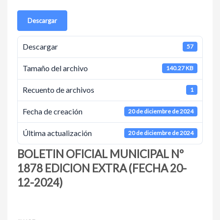
Descargar
Descargar
57
Tamaño del archivo
140.27 KB
Recuento de archivos
1
Fecha de creación
20 de diciembre de 2024
Última actualización
20 de diciembre de 2024
BOLETIN OFICIAL MUNICIPAL Nº
1878 EDICION EXTRA (FECHA 20-
12-2024)