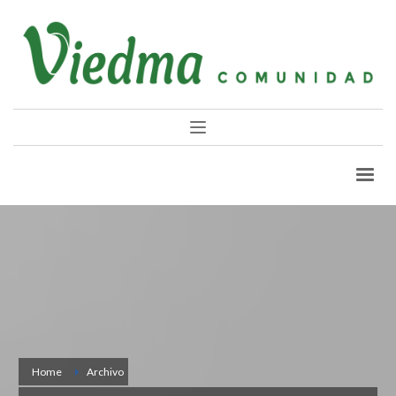
Home
Archivo