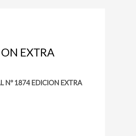
CION EXTRA
L Nº 1874 EDICION EXTRA