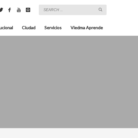
ucional
Ciudad
Servicios
Viedma Aprende