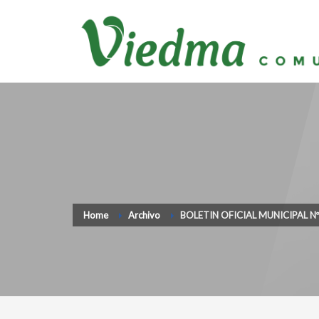
Home
Archivo
BOLETIN OFICIAL MUNICIPAL N