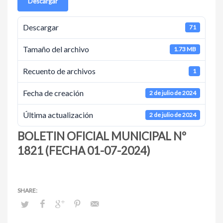
Descargar
Descargar
71
Tamaño del archivo
1.73 MB
Recuento de archivos
1
Fecha de creación
2 de julio de 2024
Última actualización
2 de julio de 2024
BOLETIN OFICIAL MUNICIPAL Nº
1821 (FECHA 01-07-2024)