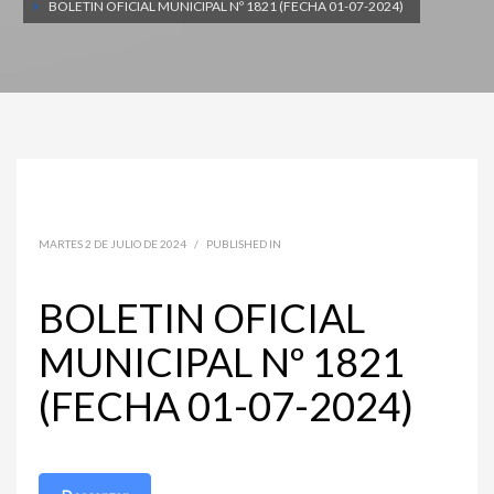
BOLETIN OFICIAL MUNICIPAL Nº 1821 (FECHA 01-07-2024)
MARTES 2 DE JULIO DE 2024
/
PUBLISHED IN
BOLETIN OFICIAL
MUNICIPAL Nº 1821
(FECHA 01-07-2024)