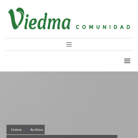
Home
Archivo