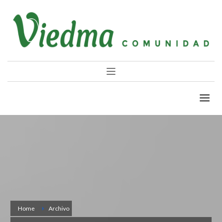
Home
Archivo