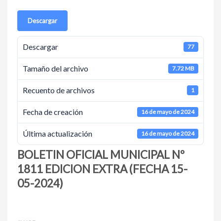
Descargar
Descargar
77
Tamaño del archivo
7.72 MB
Recuento de archivos
1
Fecha de creación
16 de mayo de 2024
Última actualización
16 de mayo de 2024
BOLETIN OFICIAL MUNICIPAL Nº
1811 EDICION EXTRA (FECHA 15-
05-2024)