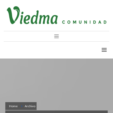
Home
Archivo