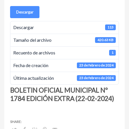
Descargar
Descargar
113
Tamaño del archivo
420.63 KB
Recuento de archivos
1
Fecha de creación
23 de febrero de 2024
Última actualización
23 de febrero de 2024
BOLETIN OFICIAL MUNICIPAL Nº
1784 EDICIÓN EXTRA (22-02-2024)