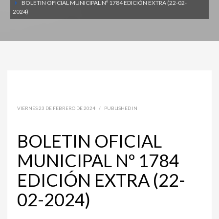
BOLETIN OFICIAL MUNICIPAL Nº 1784 EDICIÓN EXTRA (22-02-
2024)
VIERNES 23 DE FEBRERO DE 2024
/
PUBLISHED IN
BOLETIN OFICIAL
MUNICIPAL Nº 1784
EDICIÓN EXTRA (22-
02-2024)