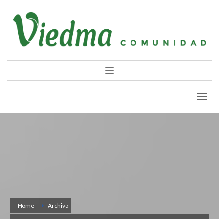
Home
Archivo