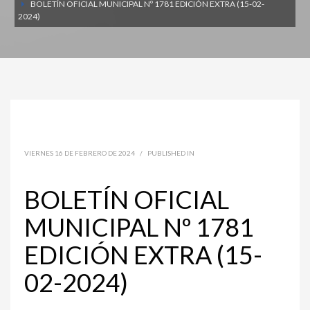
BOLETÍN OFICIAL MUNICIPAL Nº 1781 EDICIÓN EXTRA (15-02-
2024)
VIERNES 16 DE FEBRERO DE 2024
/
PUBLISHED IN
BOLETÍN OFICIAL
MUNICIPAL Nº 1781
EDICIÓN EXTRA (15-
02-2024)