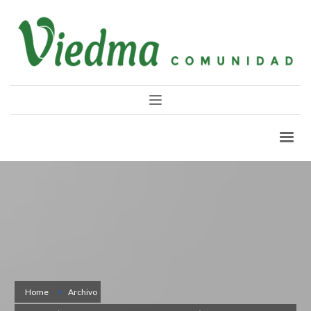
Home
Archivo