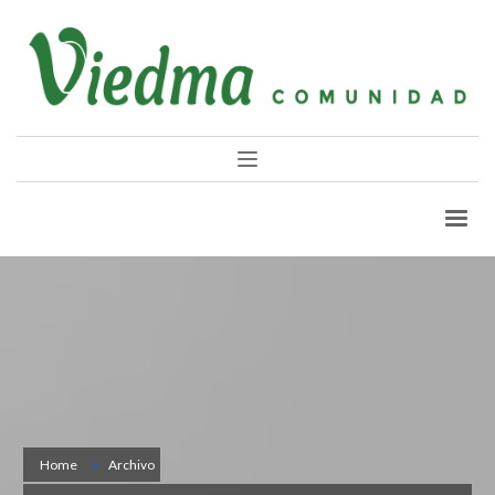
Home
Archivo