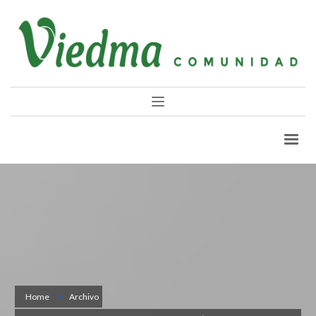
Home
Archivo