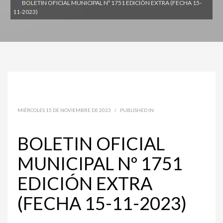
BOLETIN OFICIAL MUNICIPAL Nº 1751 EDICIÓN EXTRA (FECHA 15-
11-2023)
MIÉRCOLES 15 DE NOVIEMBRE DE 2023
/
PUBLISHED IN
BOLETIN OFICIAL
MUNICIPAL Nº 1751
EDICIÓN EXTRA
(FECHA 15-11-2023)