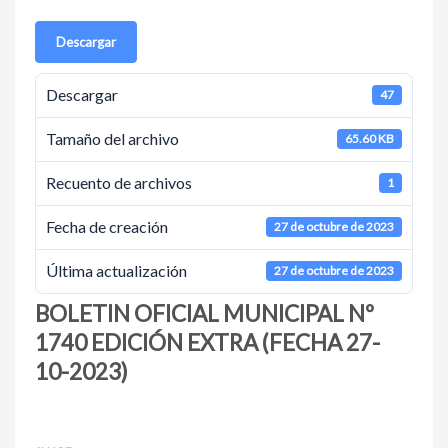
Descargar
Descargar
47
Tamaño del archivo
65.60 KB
Recuento de archivos
1
Fecha de creación
27 de octubre de 2023
Última actualización
27 de octubre de 2023
BOLETIN OFICIAL MUNICIPAL Nº
1740 EDICIÓN EXTRA (FECHA 27-
10-2023)