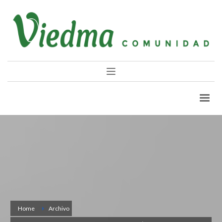
Home
Archivo