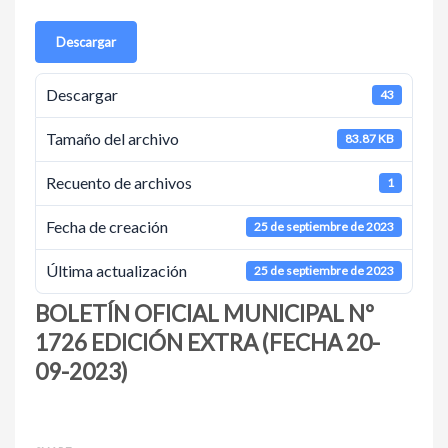
Descargar
Descargar
43
Tamaño del archivo
83.87 KB
Recuento de archivos
1
Fecha de creación
25 de septiembre de 2023
Última actualización
25 de septiembre de 2023
BOLETÍN OFICIAL MUNICIPAL Nº
1726 EDICIÓN EXTRA (FECHA 20-
09-2023)