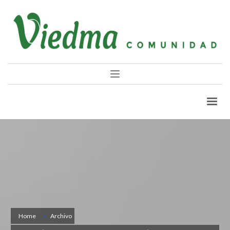
Home
Archivo