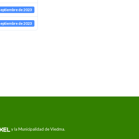
septiembre de 2023
septiembre de 2023
y la Municipalidad de Viedma.