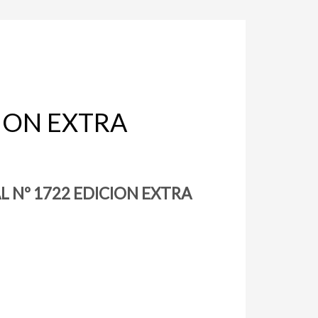
CION EXTRA
L Nº 1722 EDICION EXTRA