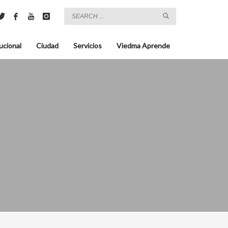
ucional
Ciudad
Servicios
Viedma Aprende