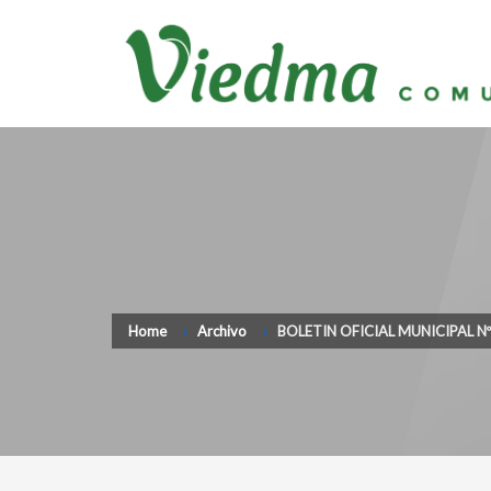
Home
Archivo
BOLETIN OFICIAL MUNICIPAL N